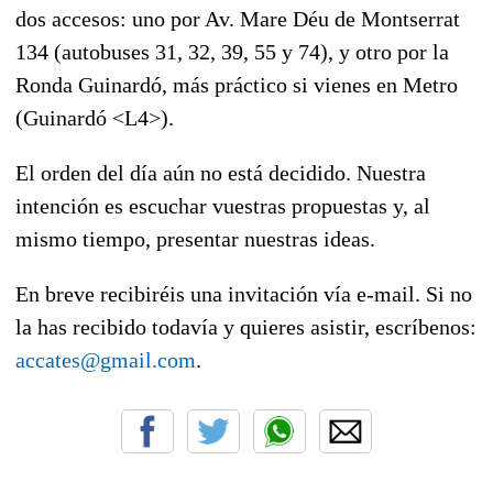
dos accesos: uno por Av. Mare Déu de Montserrat
134 (autobuses 31, 32, 39, 55 y 74), y otro por la
Ronda Guinardó, más práctico si vienes en Metro
(Guinardó <L4>).
El orden del día aún no está decidido. Nuestra
intención es escuchar vuestras propuestas y, al
mismo tiempo, presentar nuestras ideas.
En breve recibiréis una invitación vía e-mail. Si no
la has recibido todavía y quieres asistir, escríbenos:
accates@gmail.com
.