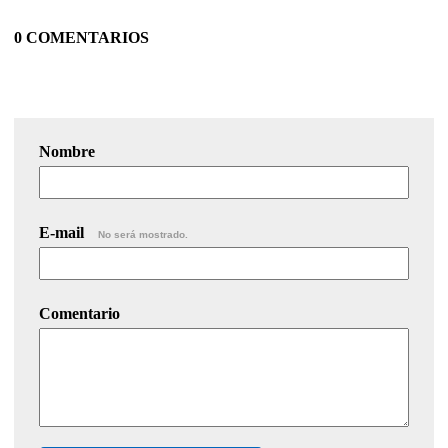
0 COMENTARIOS
Nombre
E-mail
No será mostrado.
Comentario