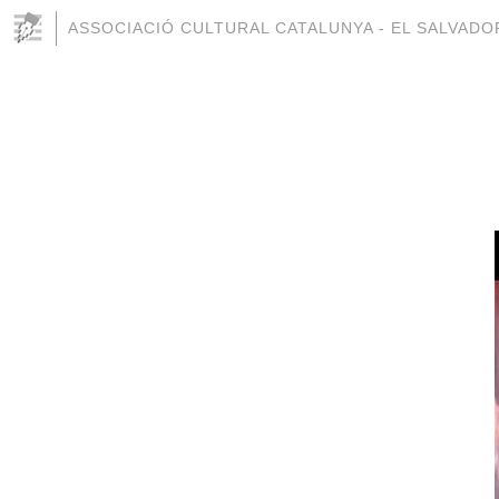
ASSOCIACIÓ CULTURAL CATALUNYA - EL SALVADO