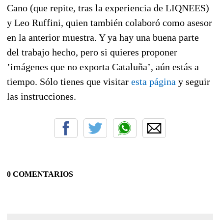
Cano (que repite, tras la experiencia de LIQNEES)
y Leo Ruffini, quien también colaboró como asesor
en la anterior muestra. Y ya hay una buena parte
del trabajo hecho, pero si quieres proponer
’imágenes que no exporta Cataluña’, aún estás a
tiempo. Sólo tienes que visitar
esta página
y seguir
las instrucciones.
0 COMENTARIOS