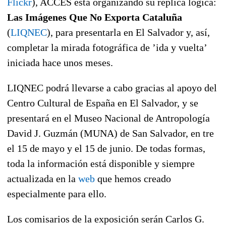
Flickr
), ACCES está organizando su réplica lógica:
Las Imágenes Que No Exporta Cataluña
(
LIQNEC
), para presentarla en El Salvador y, así,
completar la mirada fotográfica de ’ida y vuelta’
iniciada hace unos meses.
LIQNEC podrá llevarse a cabo gracias al apoyo del
Centro Cultural de España en El Salvador, y se
presentará en el Museo Nacional de Antropología
David J. Guzmán (MUNA) de San Salvador, en tre
el 15 de mayo y el 15 de junio. De todas formas,
toda la información está disponible y siempre
actualizada en la
web
que hemos creado
especialmente para ello.
Los comisarios de la exposición serán Carlos G.