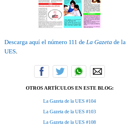
Descarga aquí el número 111 de
La Gazeta
de la
UES
.
OTROS ARTÍCULOS EN ESTE BLOG:
La Gazeta de la UES #104
La Gazeta de la UES #103
La Gazeta de la UES #108