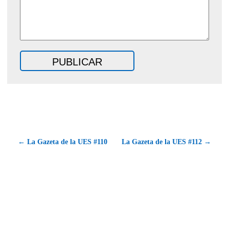
← La Gazeta de la UES #110
La Gazeta de la UES #112 →