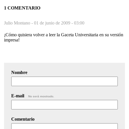
1 COMENTARIO
Julio Montano -
01 de junio de 2009 - 03:00
¡Cómo quisiera volver a leer la Gaceta Universitaria en su versión
impresa!
Nombre
E-mail
No será mostrado.
Comentario