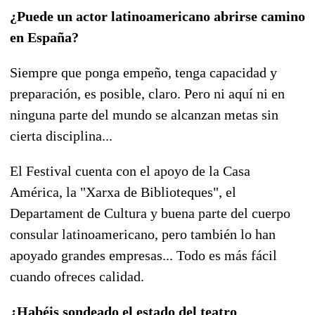
¿Puede un actor latinoamericano abrirse camino
en España?
Siempre que ponga empeño, tenga capacidad y
preparación, es posible, claro. Pero ni aquí ni en
ninguna parte del mundo se alcanzan metas sin
cierta disciplina...
El Festival cuenta con el apoyo de la Casa
América, la "Xarxa de Biblioteques", el
Departament de Cultura y buena parte del cuerpo
consular latinoamericano, pero también lo han
apoyado grandes empresas... Todo es más fácil
cuando ofreces calidad.
¿Habéis sondeado el estado del teatro