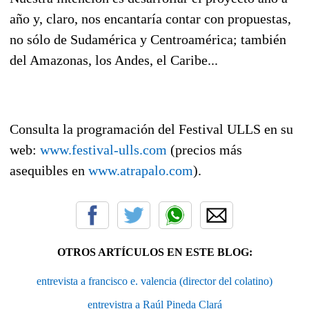
año y, claro, nos encantaría contar con propuestas,
no sólo de Sudamérica y Centroamérica; también
del Amazonas, los Andes, el Caribe...
Consulta la programación del Festival ULLS en su
web:
www.festival-ulls.com
(precios más
asequibles en
www.atrapalo.com
).
OTROS ARTÍCULOS EN ESTE BLOG:
entrevista a francisco e. valencia (director del colatino)
entrevistra a Raúl Pineda Clará