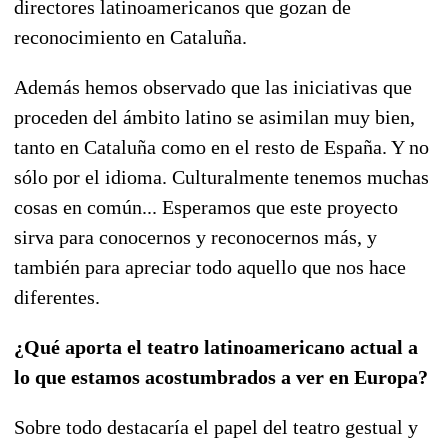
directores latinoamericanos que gozan de
reconocimiento en Cataluña.
Además hemos observado que las iniciativas que
proceden del ámbito latino se asimilan muy bien,
tanto en Cataluña como en el resto de España. Y no
sólo por el idioma. Culturalmente tenemos muchas
cosas en común... Esperamos que este proyecto
sirva para conocernos y reconocernos más, y
también para apreciar todo aquello que nos hace
diferentes.
¿Qué aporta el teatro latinoamericano actual a
lo que estamos acostumbrados a ver en Europa?
Sobre todo destacaría el papel del teatro gestual y