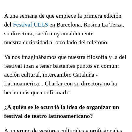
A una semana de que empiece la primera edición
del
Festival ULLS
en Barcelona, Rosina La Terza,
su directora, sació muy amablemente
nuestra curiosidad al otro lado del teléfono.
Ya nos imaginábamos que nuestra filosofía y la del
festival iban a tener bastantes puntos en común:
acción cultural, intercambio Cataluña -
Latinoamerica... Charlar con su directora no ha
hecho más que confirmarlo:
¿A quién se le ocurrió la idea de organizar un
festival de teatro latinoamericano?
A un grupo de gestores culturales y profesionales