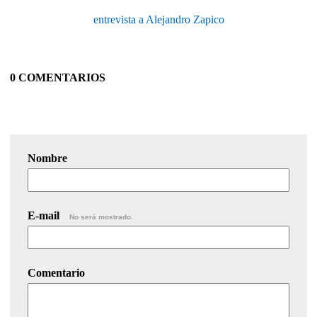
entrevista a Alejandro Zapico
0 COMENTARIOS
Nombre
E-mail
No será mostrado.
Comentario