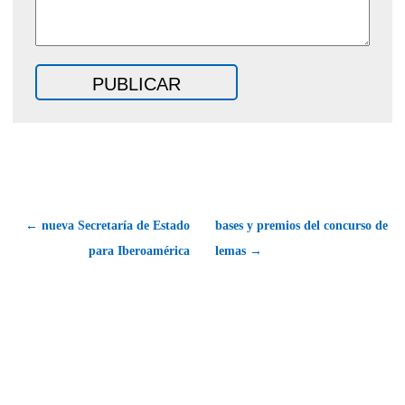
← nueva Secretaría de Estado
bases y premios del concurso de
para Iberoamérica
lemas →