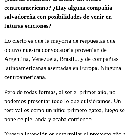
centroamericano? ¿Hay alguna compañía
salvadoreña con posibilidades de venir en
futuras ediciones?
Lo cierto es que la mayoría de respuestas que
obtuvo nuestra convocatoria provenían de
Argentina, Venezuela, Brasil... y de compañías
latinoamericanas asentadas en Europa. Ninguna
centroamericana.
Pero de todas formas, al ser el primer año, no
podemos presentar todo lo que quisiéramos. Un
festival es como un niño: primero gatea, luego se
pone de pie, anda y acaba corriendo.
Nuestra intención es desarrollar el proyecto año a