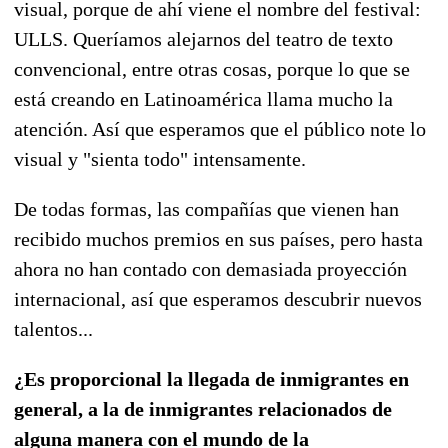
visual, porque de ahí viene el nombre del festival:
ULLS. Queríamos alejarnos del teatro de texto
convencional, entre otras cosas, porque lo que se
está creando en Latinoamérica llama mucho la
atención. Así que esperamos que el público note lo
visual y "sienta todo" intensamente.
De todas formas, las compañías que vienen han
recibido muchos premios en sus países, pero hasta
ahora no han contado con demasiada proyección
internacional, así que esperamos descubrir nuevos
talentos...
¿Es proporcional la llegada de inmigrantes en
general, a la de inmigrantes relacionados de
alguna manera con el mundo de la