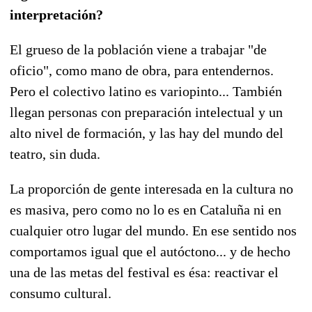
interpretación?
El grueso de la población viene a trabajar "de
oficio", como mano de obra, para entendernos.
Pero el colectivo latino es variopinto... También
llegan personas con preparación intelectual y un
alto nivel de formación, y las hay del mundo del
teatro, sin duda.
La proporción de gente interesada en la cultura no
es masiva, pero como no lo es en Cataluña ni en
cualquier otro lugar del mundo. En ese sentido nos
comportamos igual que el autóctono... y de hecho
una de las metas del festival es ésa: reactivar el
consumo cultural.