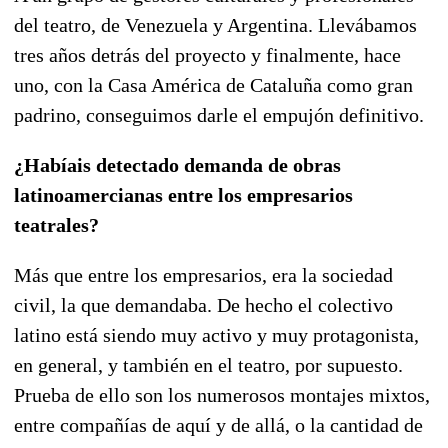
del teatro, de Venezuela y Argentina. Llevábamos
tres años detrás del proyecto y finalmente, hace
uno, con la Casa América de Cataluña como gran
padrino, conseguimos darle el empujón definitivo.
¿Habíais detectado demanda de obras
latinoamercianas entre los empresarios
teatrales?
Más que entre los empresarios, era la sociedad
civil, la que demandaba. De hecho el colectivo
latino está siendo muy activo y muy protagonista,
en general, y también en el teatro, por supuesto.
Prueba de ello son los numerosos montajes mixtos,
entre compañías de aquí y de allá, o la cantidad de